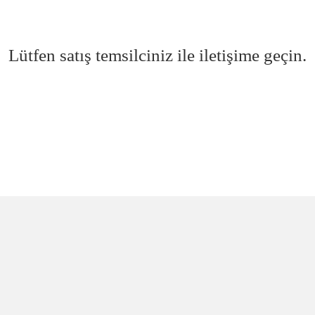
Lütfen satış temsilciniz ile iletişime geçin.