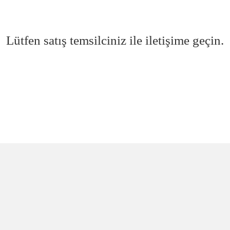
Lütfen satış temsilciniz ile iletişime geçin.