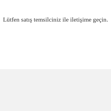
Lütfen satış temsilciniz ile iletişime geçin.