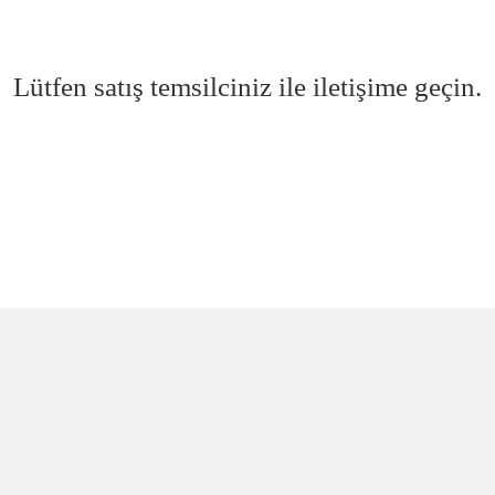
Lütfen satış temsilciniz ile iletişime geçin.